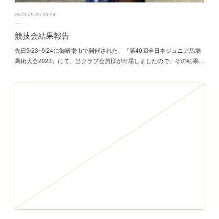
2023.09.26 23:54
競技会結果報告
先日9/23~9/24に御殿場市で開催された、『第40回全日本ジュニア馬場
馬術大会2023』にて、当クラブ会員様が出場しましたので、その結果…