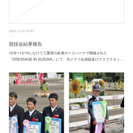
2023.12.22 02:43
競技会結果報告
12/9〜12/10にかけて三重県の鈴鹿ホースパークで開催された、
『DRESSAGE IN SUZUKA』にて、当クラブ会員様及びクラブスタッ…