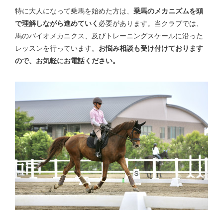
特に大人になって乗馬を始めた方は、
乗馬のメカニズムを頭
で理解しながら進めていく
必要があります。当クラブでは、
馬のバイオメカニクス、及びトレーニングスケールに沿った
レッスンを行っています。
お悩み相談も受け付けております
ので、お気軽にお電話ください。